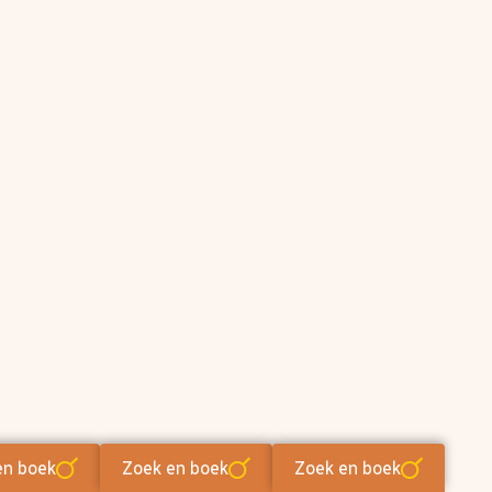
en boek
Zoek en boek
Zoek en boek