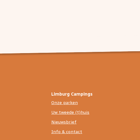
Limburg Campings
Onze parken
Uw tweede (t)huis
Nieuwsbrief
Info & contact