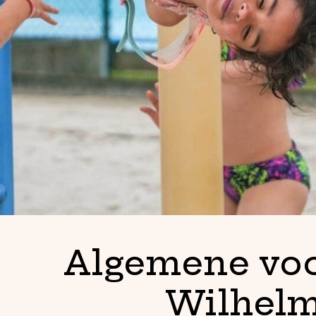
Algemene vo
Wilhelm