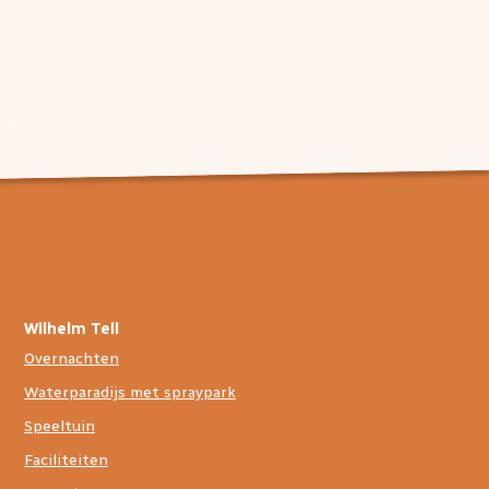
Wilhelm Tell
Overnachten
Waterparadijs met spraypark
Speeltuin
Faciliteiten