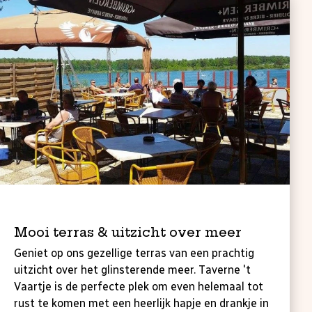
Neem plaats bij onze taverne
Mooi terras & uitzicht over meer
Geniet op ons gezellige terras van een prachtig
uitzicht over het glinsterende meer. Taverne 't
Vaartje is de perfecte plek om even helemaal tot
rust te komen met een heerlijk hapje en drankje in