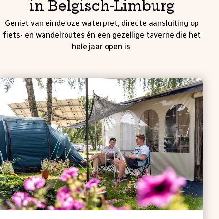
in Belgisch-Limburg
Geniet van eindeloze waterpret, directe aansluiting op
fiets- en wandelroutes én een gezellige taverne die het
hele jaar open is.