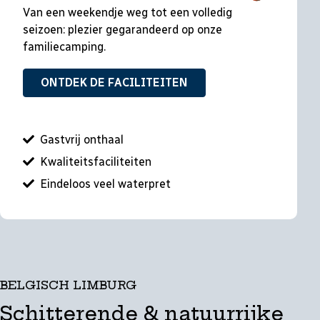
Van een weekendje weg tot een volledig
seizoen: plezier gegarandeerd op onze
familiecamping.
ONTDEK DE FACILITEITEN
Gastvrij onthaal
Kwaliteitsfaciliteiten
Eindeloos veel waterpret
BELGISCH LIMBURG
Schitterende & natuurrijke