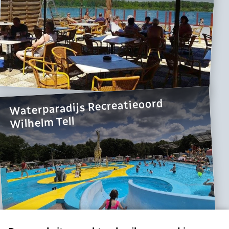
Waterparadijs Recreatieoord
Wilhelm Tell