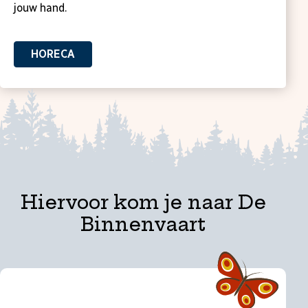
jouw hand.
HORECA
Hiervoor kom je naar De
Binnenvaart