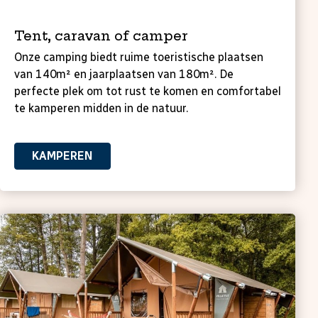
Ruime kampeerplaatsen
Tent, caravan of camper
Onze camping biedt ruime toeristische plaatsen
van 140m² en jaarplaatsen van 180m². De
perfecte plek om tot rust te komen en comfortabel
te kamperen midden in de natuur.
KAMPEREN